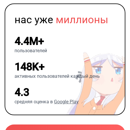
нас уже
миллионы
4.4M+
пользователей
148K+
активных пользователей каждый день
4.3
средняя оценка в
Google Play