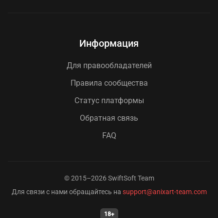
Информация
Для правообладателей
Правила сообщества
Статус платформы
Обратная связь
FAQ
© 2015–2026 SwiftSoft Team
Для связи с нами обращайтесь на
support@anixart-team.com
18+