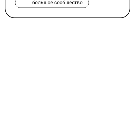
большое сообщество