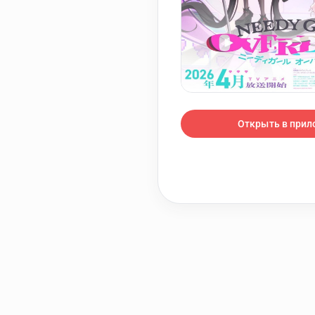
Открыть в при