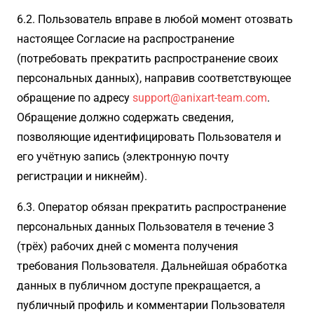
6.2. Пользователь вправе в любой момент отозвать
настоящее Согласие на распространение
(потребовать прекратить распространение своих
персональных данных), направив соответствующее
обращение по адресу
support@anixart-team.com
.
Обращение должно содержать сведения,
позволяющие идентифицировать Пользователя и
его учётную запись (электронную почту
регистрации и никнейм).
6.3. Оператор обязан прекратить распространение
персональных данных Пользователя в течение 3
(трёх) рабочих дней с момента получения
требования Пользователя. Дальнейшая обработка
данных в публичном доступе прекращается, а
публичный профиль и комментарии Пользователя