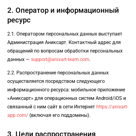
2. Оператор и информационный
ресурс
2.1. Оператором персональных данных выступает
Администрация Аниксарт. Контактный адрес для
обращений по вопросам обработки персональных
данных —
support@anixart-team.com
.
2.2. Распространение персональных данных
осуществляется посредством следующего
информационного ресурса: мобильное приложение
«Аниксарт» для операционных систем Android/iOS и
связанный с ним сайт в сети Интернет
https://anixart-
app.com/
(включая его поддомены).
3. Цели распространения