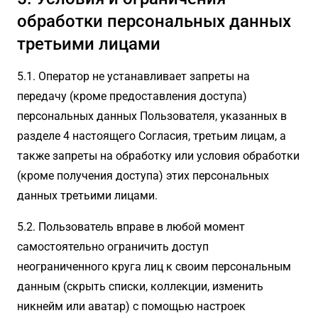
обработки персональных данных
третьими лицами
5.1. Оператор не устанавливает запреты на
передачу (кроме предоставления доступа)
персональных данных Пользователя, указанных в
разделе 4 настоящего Согласия, третьим лицам, а
также запреты на обработку или условия обработки
(кроме получения доступа) этих персональных
данных третьими лицами.
5.2. Пользователь вправе в любой момент
самостоятельно ограничить доступ
неограниченного круга лиц к своим персональным
данным (скрыть списки, коллекции, изменить
никнейм или аватар) с помощью настроек