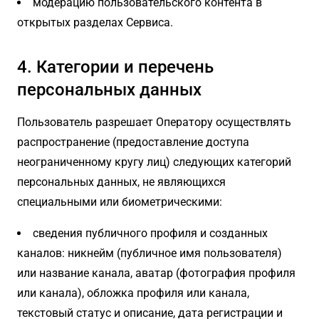
модерацию пользовательского контента в
открытых разделах Сервиса.
4. Категории и перечень
персональных данных
Пользователь разрешает Оператору осуществлять
распространение (предоставление доступа
неограниченному кругу лиц) следующих категорий
персональных данных, не являющихся
специальными или биометрическими:
сведения публичного профиля и созданных
каналов: никнейм (публичное имя пользователя)
или название канала, аватар (фотография профиля
или канала), обложка профиля или канала,
текстовый статус и описание, дата регистрации и