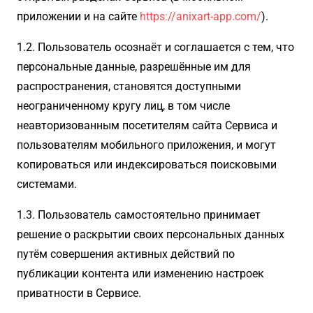
приложении и на сайте
https://anixart-app.com/
).
1.2. Пользователь осознаёт и соглашается с тем, что
персональные данные, разрешённые им для
распространения, становятся доступными
неограниченному кругу лиц, в том числе
неавторизованным посетителям сайта Сервиса и
пользователям мобильного приложения, и могут
копироваться или индексироваться поисковыми
системами.
1.3. Пользователь самостоятельно принимает
решение о раскрытии своих персональных данных
путём совершения активных действий по
публикации контента или изменению настроек
приватности в Сервисе.