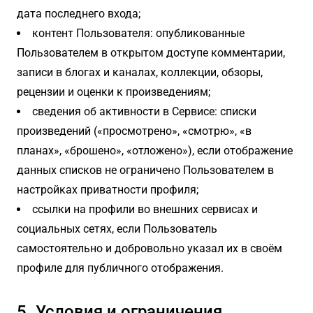
дата последнего входа;
контент Пользователя: опубликованные
Пользователем в открытом доступе комментарии,
записи в блогах и каналах, коллекции, обзоры,
рецензии и оценки к произведениям;
сведения об активности в Сервисе: списки
произведений («просмотрено», «смотрю», «в
планах», «брошено», «отложено»), если отображение
данных списков не ограничено Пользователем в
настройках приватности профиля;
ссылки на профили во внешних сервисах и
социальных сетях, если Пользователь
самостоятельно и добровольно указал их в своём
профиле для публичного отображения.
5. Условия и ограничения