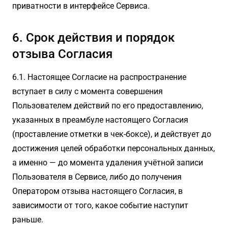
приватности в интерфейсе Сервиса.
6. Срок действия и порядок
отзыва Согласия
6.1. Настоящее Согласие на распространение
вступает в силу с момента совершения
Пользователем действий по его предоставлению,
указанных в преамбуле настоящего Согласия
(проставление отметки в чек-боксе), и действует до
достижения целей обработки персональных данных,
а именно — до момента удаления учётной записи
Пользователя в Сервисе, либо до получения
Оператором отзыва настоящего Согласия, в
зависимости от того, какое событие наступит
раньше.