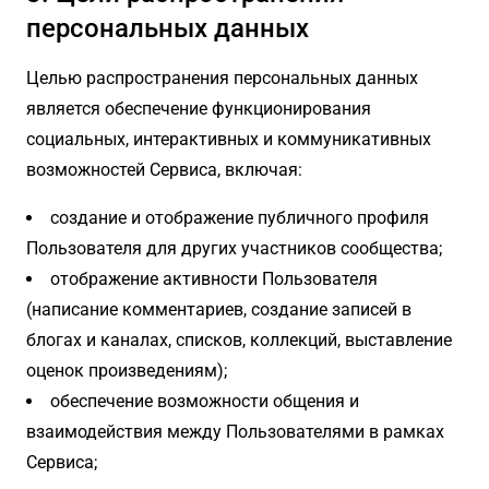
персональных данных
Целью распространения персональных данных
является обеспечение функционирования
социальных, интерактивных и коммуникативных
возможностей Сервиса, включая:
создание и отображение публичного профиля
Пользователя для других участников сообщества;
отображение активности Пользователя
(написание комментариев, создание записей в
блогах и каналах, списков, коллекций, выставление
оценок произведениям);
обеспечение возможности общения и
взаимодействия между Пользователями в рамках
Сервиса;