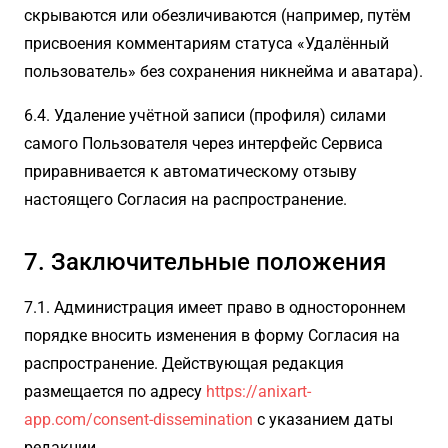
скрываются или обезличиваются (например, путём
присвоения комментариям статуса «Удалённый
пользователь» без сохранения никнейма и аватара).
6.4. Удаление учётной записи (профиля) силами
самого Пользователя через интерфейс Сервиса
приравнивается к автоматическому отзыву
настоящего Согласия на распространение.
7. Заключительные положения
7.1. Администрация имеет право в одностороннем
порядке вносить изменения в форму Согласия на
распространение. Действующая редакция
размещается по адресу
https://anixart-
app.com/consent-dissemination
с указанием даты
редакции.