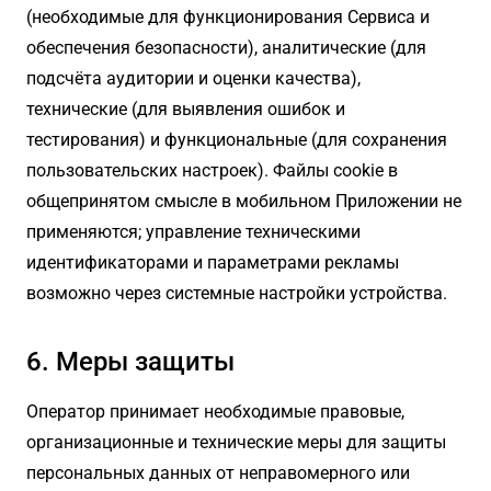
(необходимые для функционирования Сервиса и
обеспечения безопасности), аналитические (для
подсчёта аудитории и оценки качества),
технические (для выявления ошибок и
тестирования) и функциональные (для сохранения
пользовательских настроек). Файлы cookie в
общепринятом смысле в мобильном Приложении не
применяются; управление техническими
идентификаторами и параметрами рекламы
возможно через системные настройки устройства.
6. Меры защиты
Оператор принимает необходимые правовые,
организационные и технические меры для защиты
персональных данных от неправомерного или