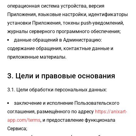
операционная система устройства, версия
Приложения, языковые настройки, идентификаторы
установки Приложения, токены push-уведомлений,
журналы серверного программного обеспечения;
данные обращений в Администрацию:
содержание обращения, контактные данные и
приложенные материалы.
3. Цели и правовые основания
3.1. Цели обработки персональных данных:
заключение и исполнение Пользовательского
соглашения, размещённого по адресу
https://anixart-
app.com/terms
, и предоставление функционала
Сервиса;