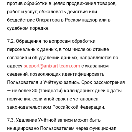
против обработки в целях продвижения товаров,
работ и услуг; обжаловать действия или
бездействие Оператора в Роскомнадзор или в
судебном порядке.
7.2. Обращения по вопросам обработки
персональных данных, в том числе об отзыве
согласия и об удалении данных, направляются по
адресу
support@anixart-team.com
с указанием
сведений, позволяющих идентифицировать
Пользователя и Учётную запись. Срок рассмотрения
— не более 30 (тридцати) календарных дней с даты
получения, если иной срок не установлен
законодательством Российской Федерации.
7.3. Удаление Учётной записи может быть
инициировано Пользователем через функционал