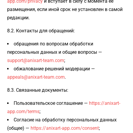
app.com/privacy
и вступает в силу с момента её
размещения, если иной срок не установлен в самой
редакции.
8.2. Контакты для обращений:
обращения по вопросам обработки
персональных данных и общие вопросы —
support@anixart-team.com
;
обжалование решений модерации —
appeals@anixart-team.com
.
8.3. Связанные документы:
Пользовательское соглашение —
https://anixart-
app.com/terms
;
Согласие на обработку персональных данных
(общее) —
https://anixart-app.com/consent
;