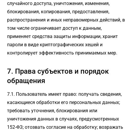
случайного доступа, уничтожения, изменения,
блокирования, копирования, предоставления,
распространения и иных неправомерных действий, в
том числе ограничивает доступ к данным,
применяет средства защиты информации, хранит
пароли в виде криптографических хешей и
контролирует эффективность принимаемых мер.
7. Права субъектов и порядок
обращения
7.1. Пользователь имеет право: получать сведения,
касающиеся обработки его персональных данных;
требовать уточнения, блокирования или
уничтожения данных в случаях, предусмотренных
152-ФЗ; отозвать согласие на обработку; возражать