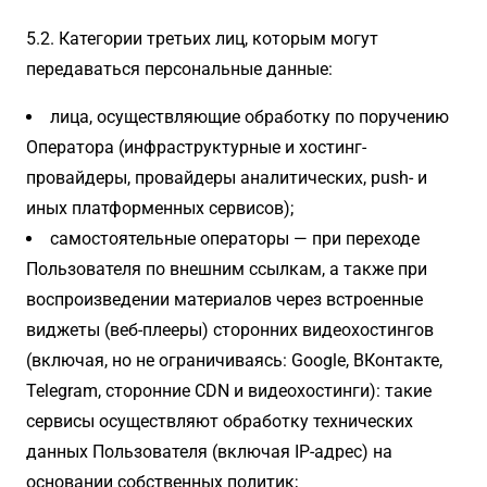
5.2. Категории третьих лиц, которым могут
передаваться персональные данные:
лица, осуществляющие обработку по поручению
Оператора (инфраструктурные и хостинг-
провайдеры, провайдеры аналитических, push- и
иных платформенных сервисов);
самостоятельные операторы — при переходе
Пользователя по внешним ссылкам, а также при
воспроизведении материалов через встроенные
виджеты (веб-плееры) сторонних видеохостингов
(включая, но не ограничиваясь: Google, ВКонтакте,
Telegram, сторонние CDN и видеохостинги): такие
сервисы осуществляют обработку технических
данных Пользователя (включая IP-адрес) на
основании собственных политик;