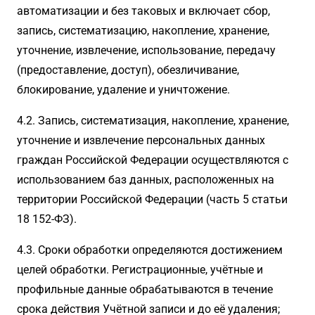
автоматизации и без таковых и включает сбор,
запись, систематизацию, накопление, хранение,
уточнение, извлечение, использование, передачу
(предоставление, доступ), обезличивание,
блокирование, удаление и уничтожение.
4.2. Запись, систематизация, накопление, хранение,
уточнение и извлечение персональных данных
граждан Российской Федерации осуществляются с
использованием баз данных, расположенных на
территории Российской Федерации (часть 5 статьи
18 152-ФЗ).
4.3. Сроки обработки определяются достижением
целей обработки. Регистрационные, учётные и
профильные данные обрабатываются в течение
срока действия Учётной записи и до её удаления;