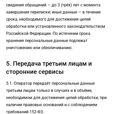
сведения обращений — до 3 (трёх) лет с момента
завершения переписки; иные данные — в течение
срока, необходимого для достижения целей
обработки или установленного законодательством
Российской Федерации. По истечении срока
хранения персональные данные подлежат
уничтожению или обезличиванию.
5. Передача третьим лицам и
сторонние сервисы
5.1. Оператор передаёт персональные данные
третьим лицам только в случаях и в объёме,
необходимом для достижения целей обработки, при
наличии правовых оснований и с соблюдением
требований 152-ФЗ.