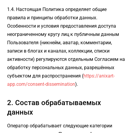
1.4. Настоящая Политика определяет общие
правила и принципы обработки данных.
Особенности и условия предоставления доступа
неограниченному кругу лиц к публичным данным
Пользователя (никнейм, аватар, комментарии,
записи в блогах и каналах, коллекции, списки
активности) регулируются отдельным Согласием на
обработку персональных данных, разрешённых
субъектом для распространения (
https://anixart-
app.com/consent-dissemination
).
2. Состав обрабатываемых
данных
Оператор обрабатывает следующие категории