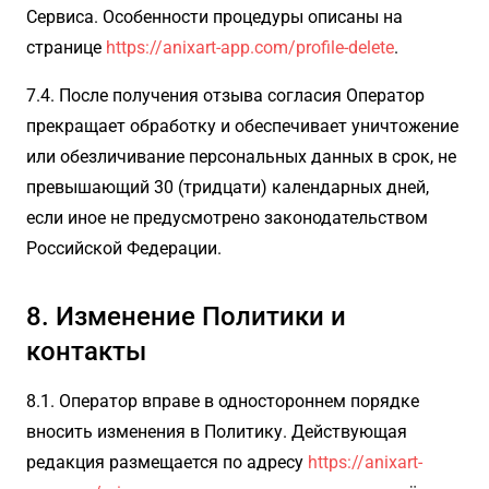
Сервиса. Особенности процедуры описаны на
странице
https://anixart-app.com/profile-delete
.
7.4. После получения отзыва согласия Оператор
прекращает обработку и обеспечивает уничтожение
или обезличивание персональных данных в срок, не
превышающий 30 (тридцати) календарных дней,
если иное не предусмотрено законодательством
Российской Федерации.
8. Изменение Политики и
контакты
8.1. Оператор вправе в одностороннем порядке
вносить изменения в Политику. Действующая
редакция размещается по адресу
https://anixart-