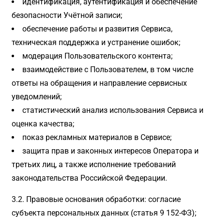
идентификация, аутентификация и обеспечение
безопасности Учётной записи;
обеспечение работы и развития Сервиса,
техническая поддержка и устранение ошибок;
модерация Пользовательского контента;
взаимодействие с Пользователем, в том числе
ответы на обращения и направление сервисных
уведомлений;
статистический анализ использования Сервиса и
оценка качества;
показ рекламных материалов в Сервисе;
защита прав и законных интересов Оператора и
третьих лиц, а также исполнение требований
законодательства Российской Федерации.
3.2. Правовые основания обработки: согласие
субъекта персональных данных (статья 9 152-ФЗ);