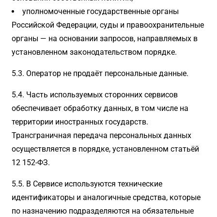
уполномоченные государственные органы
Российской Федерации, суды и правоохранительные
органы — на основании запросов, направляемых в
установленном законодательством порядке.
5.3. Оператор не продаёт персональные данные.
5.4. Часть используемых сторонних сервисов
обеспечивает обработку данных, в том числе на
территории иностранных государств.
Трансграничная передача персональных данных
осуществляется в порядке, установленном статьёй
12 152-ФЗ.
5.5. В Сервисе используются технические
идентификаторы и аналогичные средства, которые
по назначению подразделяются на обязательные