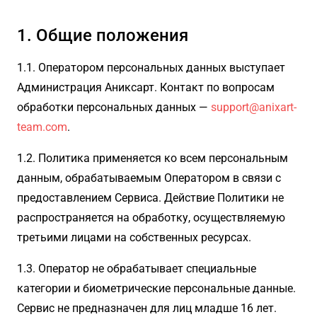
1. Общие положения
1.1. Оператором персональных данных выступает
Администрация Аниксарт. Контакт по вопросам
обработки персональных данных —
support@anixart-
team.com
.
1.2. Политика применяется ко всем персональным
данным, обрабатываемым Оператором в связи с
предоставлением Сервиса. Действие Политики не
распространяется на обработку, осуществляемую
третьими лицами на собственных ресурсах.
1.3. Оператор не обрабатывает специальные
категории и биометрические персональные данные.
Сервис не предназначен для лиц младше 16 лет.