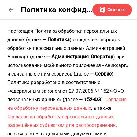
Политика конфиденциальности
arrow_back
Скачать
Настоящая Политика обработки персональных
данных (далее —
Политика
) определяет порядок
обработки персональных данных Администрацией
Аниксарт (далее —
Администрация
,
Оператор
) при
использовании мобильного приложения «Аниксарт»
и связанных с ним сервисов (далее —
Сервис
).
Политика разработана в соответствии с
Федеральным законом от 27.07.2006 № 152-ФЗ «О
персональных данных» (далее —
152-ФЗ
).
Согласие
на обработку персональных данных
, а также
Согласие на обработку персональных данных,
разрешённых субъектом для распространения
,
оформляются отдельными документами и