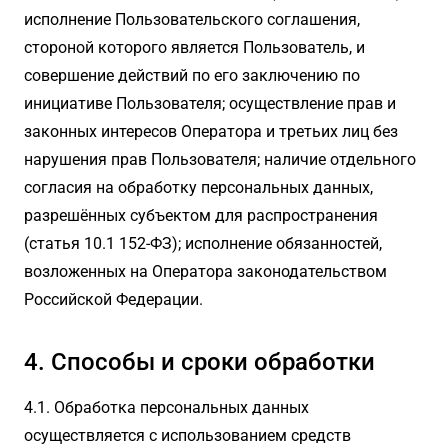
исполнение Пользовательского соглашения,
стороной которого является Пользователь, и
совершение действий по его заключению по
инициативе Пользователя; осуществление прав и
законных интересов Оператора и третьих лиц без
нарушения прав Пользователя; наличие отдельного
согласия на обработку персональных данных,
разрешённых субъектом для распространения
(статья 10.1 152-ФЗ); исполнение обязанностей,
возложенных на Оператора законодательством
Российской Федерации.
4. Способы и сроки обработки
4.1. Обработка персональных данных
осуществляется с использованием средств