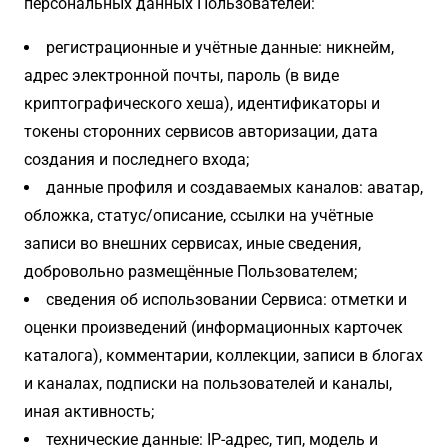
персональных данных Пользователей:
регистрационные и учётные данные: никнейм,
адрес электронной почты, пароль (в виде
криптографического хеша), идентификаторы и
токены сторонних сервисов авторизации, дата
создания и последнего входа;
данные профиля и создаваемых каналов: аватар,
обложка, статус/описание, ссылки на учётные
записи во внешних сервисах, иные сведения,
добровольно размещённые Пользователем;
сведения об использовании Сервиса: отметки и
оценки произведений (информационных карточек
каталога), комментарии, коллекции, записи в блогах
и каналах, подписки на пользователей и каналы,
иная активность;
технические данные: IP-адрес, тип, модель и